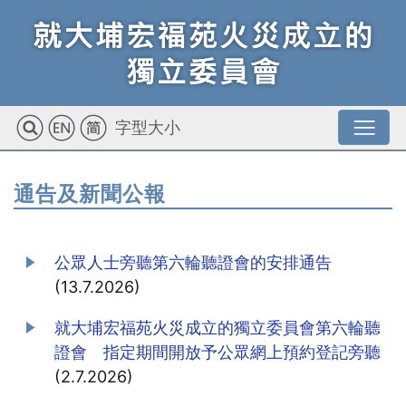
字型大小
通告及新聞公報
公眾人士旁聽第六輪聽證會的安排通告
(13.7.2026)
就大埔宏福苑火災成立的獨立委員會第六輪聽
證會 指定期間開放予公眾網上預約登記旁聽
(2.7.2026)