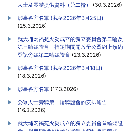
人士及團體提供資料（第二輪）
(30.3.2026)
涉事各方名單 (截至2026年3月25日)
(25.3.2026)
就大埔宏福苑火災成立的獨立委員會第二輪及
第三輪聽證會 指定期間開放予公眾網上預約
登記旁聽第二輪聽證會
(23.3.2026)
涉事各方名單 (截至2026年3月18日)
(18.3.2026)
涉事各方名單
(17.3.2026)
公眾人士旁聽第一輪聽證會的安排通告
(16.3.2026)
就大埔宏福苑火災成立的獨立委員會首輪聽證