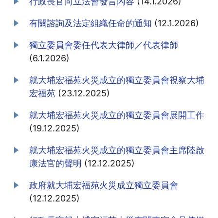
行政長官向立法會發言內容
(14.1.2026)
有關諮詢及法定組織任命的通知
(12.1.2026)
獨立委員會委任代表大律師／代表律師
(6.1.2026)
就大埔宏福苑火災成立的獨立委員會視察大埔
宏福苑
(23.12.2025)
就大埔宏福苑火災成立的獨立委員會展開工作
(19.12.2025)
就大埔宏福苑火災成立的獨立委員會主席陸啟
康法官的聲明
(12.12.2025)
政府就大埔宏福苑火災成立獨立委員會
(12.12.2025)