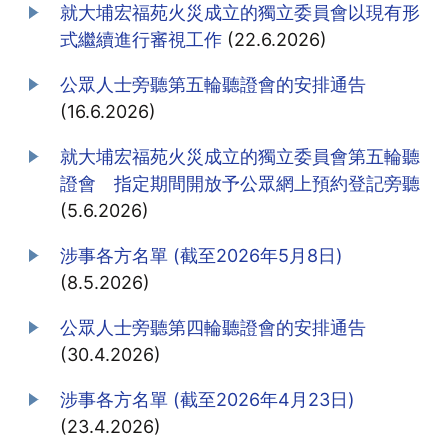
就大埔宏福苑火災成立的獨立委員會以現有形
式繼續進行審視工作
(22.6.2026)
公眾人士旁聽第五輪聽證會的安排通告
(16.6.2026)
就大埔宏福苑火災成立的獨立委員會第五輪聽
證會 指定期間開放予公眾網上預約登記旁聽
(5.6.2026)
涉事各方名單 (截至2026年5月8日)
(8.5.2026)
公眾人士旁聽第四輪聽證會的安排通告
(30.4.2026)
涉事各方名單 (截至2026年4月23日)
(23.4.2026)