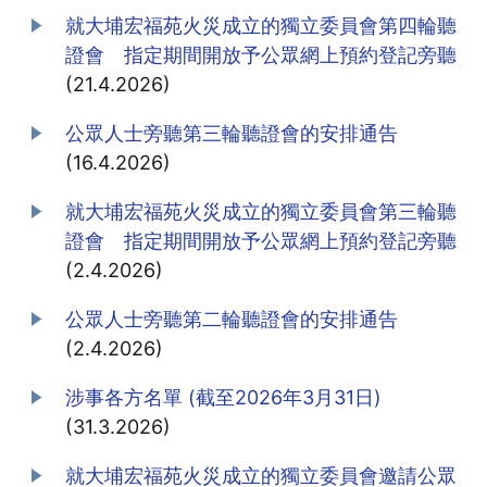
就大埔宏福苑火災成立的獨立委員會第四輪聽
證會 指定期間開放予公眾網上預約登記旁聽
(21.4.2026)
公眾人士旁聽第三輪聽證會的安排通告
(16.4.2026)
就大埔宏福苑火災成立的獨立委員會第三輪聽
證會 指定期間開放予公眾網上預約登記旁聽
(2.4.2026)
公眾人士旁聽第二輪聽證會的安排通告
(2.4.2026)
涉事各方名單 (截至2026年3月31日)
(31.3.2026)
就大埔宏福苑火災成立的獨立委員會邀請公眾