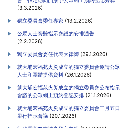
會 指定期間開放予公眾網上預約登記旁聽
(3.3.2026)
獨立委員會委任專家
(13.2.2026)
公眾人士旁聽指示會議的安排通告
(2.2.2026)
獨立委員會委任代表大律師
(29.1.2026)
就大埔宏福苑火災成立的獨立委員會邀請公眾
人士和團體提供資料
(26.1.2026)
就大埔宏福苑火災成立的獨立委員會公布指示
會議的公眾網上預約登記安排
(21.1.2026)
就大埔宏福苑火災成立的獨立委員會二月五日
舉行指示會議
(20.1.2026)