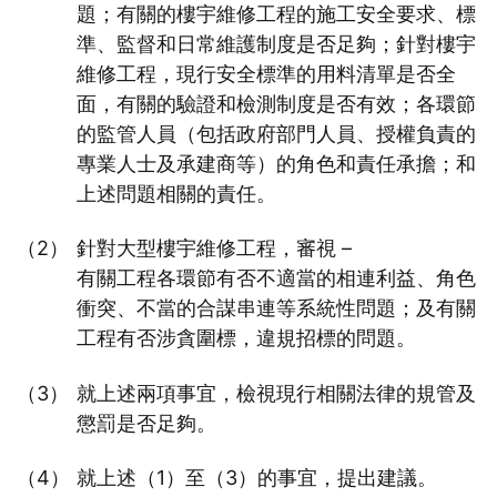
題；有關的樓宇維修工程的施工安全要求、標
準、監督和日常維護制度是否足夠；針對樓宇
維修工程，現行安全標準的用料清單是否全
面，有關的驗證和檢測制度是否有效；各環節
的監管人員（包括政府部門人員、授權負責的
專業人士及承建商等）的角色和責任承擔；和
上述問題相關的責任。
針對大型樓宇維修工程，審視 –
有關工程各環節有否不適當的相連利益、角色
衝突、不當的合謀串連等系統性問題；及有關
工程有否涉貪圍標，違規招標的問題。
就上述兩項事宜，檢視現行相關法律的規管及
懲罰是否足夠。
就上述（1）至（3）的事宜，提出建議。