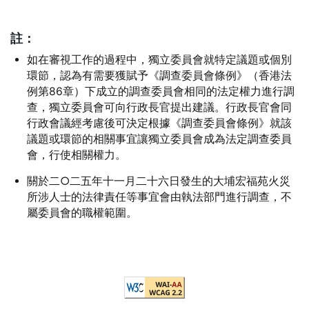
註：
如在審視工作的過程中，獨立委員會就特定議題或個別
環節，認為有需要獲賦予《調查委員會條例》（香港法
例
第86章
）下成立的調查委員會相同的法定權力進行調
查，獨立委員會可向行政長官提出建議。行政長官會同
行政會議經考慮後可決定根據《調查委員會條例》就該
議題或環節的相關事宜讓獨立委員會成為法定調查委員
會，行使相關權力。
關於二○二五年十一月二十六日發生的大埔宏福苑火災
所涉人士的法律責任等事宜會由執法部門進行調查，不
屬委員會的職權範圍。